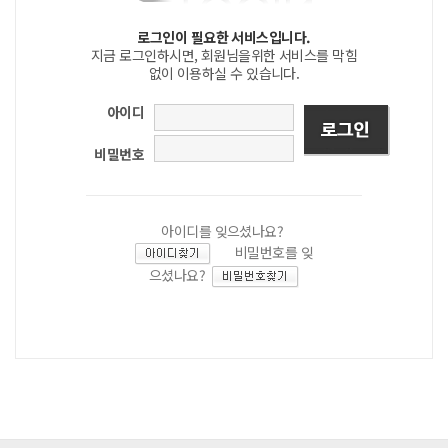
로그인이 필요한 서비스입니다.
지금 로그인하시면, 회원님을위한 서비스를 막힘
없이 이용하실 수 있습니다.
아이디
비밀번호
아이디를 잊으셨나요?
비밀번호를 잊
으셨나요?