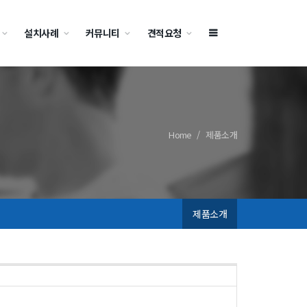
설치사례
커뮤니티
견적요청
Home
제품소개
제품소개