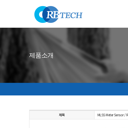
제품소개
제목
MLSS Meter Senso